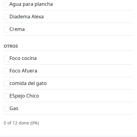
Agua para plancha
Diadema Alexa
Crema
OTROS
Foco cocina
Foco Afuera
comida del gato
ESpejo Chico
Gas
0 of 12 done (0%)