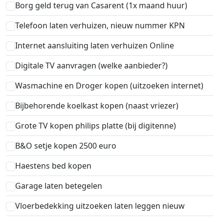
Borg geld terug van Casarent (1x maand huur)
Telefoon laten verhuizen, nieuw nummer KPN
Internet aansluiting laten verhuizen Online
Digitale TV aanvragen (welke aanbieder?)
Wasmachine en Droger kopen (uitzoeken internet)
Bijbehorende koelkast kopen (naast vriezer)
Grote TV kopen philips platte (bij digitenne)
B&O setje kopen 2500 euro
Haestens bed kopen
Garage laten betegelen
Vloerbedekking uitzoeken laten leggen nieuw